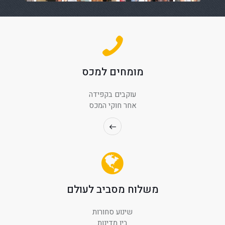
מומחים למכס
עוקבים בקפידה
אחר חוקי המכס
משלוח מסביב לעולם
שינוע סחורות
בין מדינות