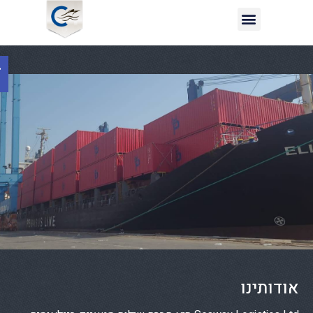
פתח סרגל נגישות
אודותינו