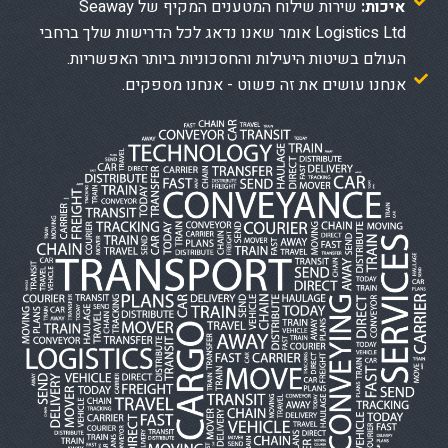
איכות:
שירות שילוח המטענים המקיף של Seaway
Logistics Ltd אומר שאנו נדאג לכל הדרישות שלך ברחבי
העולם בשיטות היעילות והחסכוניות ביותר האפשריות.
אנחנו עושים את זה פשוט - אנחנו מספקים.