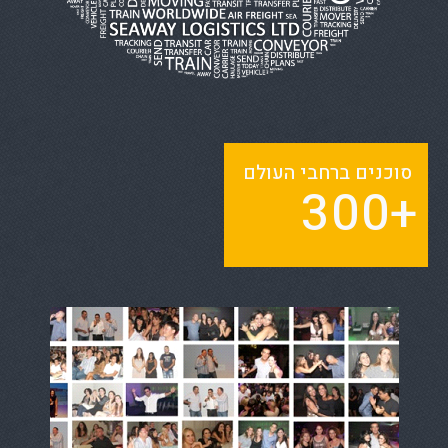
סוכנים ברחבי העולם
3
0
0
+