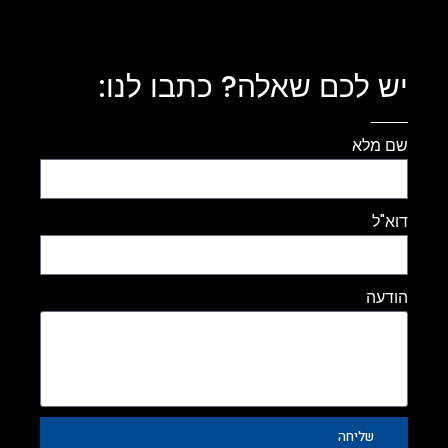
יש לכם שאלה? כתבו לנו:
שם מלא
דוא"ל
הודעה
שליחה