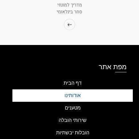
מדריך למונחי
סחר בינלאומי
מפת אתר
דף הבית
אודותינו
מטענים
שירותי הובלה
הובלות יבשתיות