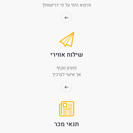
והיצוא הימי על פי דרישותיך
שילוח אווירי
פתרון מקיף
אך אישי לצרכיך
תנאי מכר