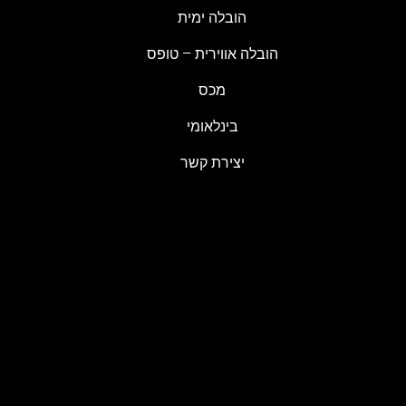
הובלה ימית
הובלה אווירית – טופס
מכס
בינלאומי
יצירת קשר