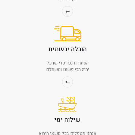
הובלה יבשתית
הפתרון הנכון כדי שהכל
יהיה הכי פשוט ומשתלם
שילוח ימי
אנחנו מטפלים בכל נושאי היבוא