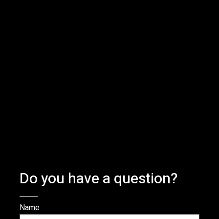
Do you have a question?
Name