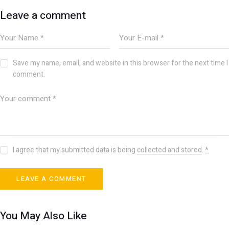
Leave a comment
Save my name, email, and website in this browser for the next time I
comment.
I agree that my submitted data is being
collected and stored
.
*
You May Also Like