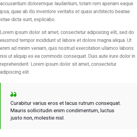
accusantium doloremque laudantium, totam rem aperiam eaque
ipsa, quae ab illo inventore veritatis et quasi architecto beatae
vitae dicta sunt, explicabo.
Lorem ipsum dolor sit amet, consectetur adipisicing elit, sed do
eiusmod tempor incididunt ut labore et dolore magna aliqua. Ut
enim ad minim veniam, quis nostrud exercitation ullamco laboris
nisi ut aliquip ex ea commodo consequat. Duis aute irure dolor in
reprehenderit. Lorem ipsum dolor sit amet, consectetur
adipiscing elit.
Curabitur varius eros et lacus rutrum consequat.
Mauris sollicitudin enim condimentum, luctus
justo non, molestie nisl.