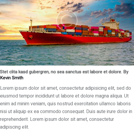
Stet clita kasd gubergren, no sea sanctus est labore et dolore. By
Kevin Smith
Lorem ipsum dolor sit amet, consectetur adipisicing elit, sed do
eiusmod tempor incididunt ut labore et dolore magna aliqua. Ut
enim ad minim veniam, quis nostrud exercitation ullamco laboris
nisi ut aliquip ex ea commodo consequat. Duis aute irure dolor in
reprehenderit. Lorem ipsum dolor sit amet, consectetur
adipiscing elit.