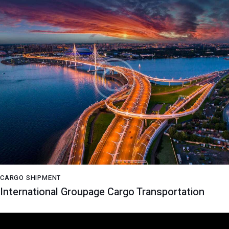
CARGO SHIPMENT
International Groupage Cargo Transportation