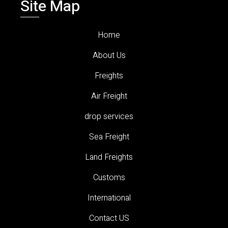
Site Map
Home
About Us
Freights
Air Freight
drop services
Sea Freight
Land Freights
Customs
International
Contact US