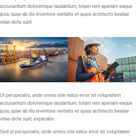
accusantium doloremque laudantium, totam rem aperiam eaque
ipsa, quae ab illo inventore veritatis et quasi architecto beatae
vitae dicta sunt.
Ut perspiciatis, unde omnis iste natus error sit voluptatem
accusantium doloremque laudantium, totam rem aperiam eaque
ipsa, quae ab illo inventore veritatis et quasi architecto beatae
vitae dicta sunt, explicabo.
Sed ut perspiciatis, unde omnis iste natus error sit voluptatem