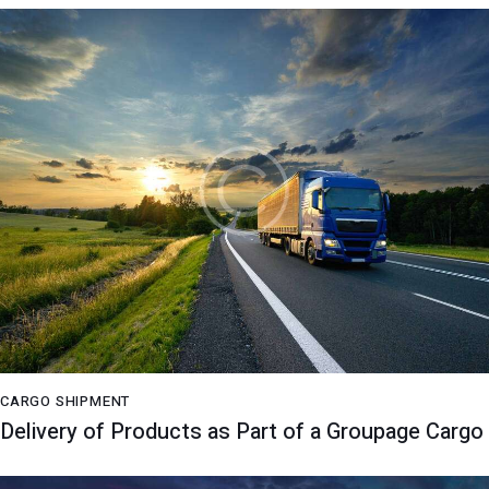
CARGO SHIPMENT
Delivery of Products as Part of a Groupage Cargo