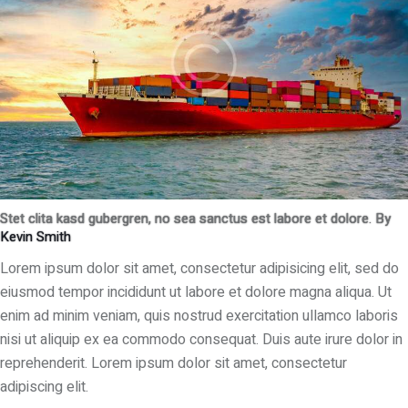
Stet clita kasd gubergren, no sea sanctus est labore et dolore. By
Kevin Smith
Lorem ipsum dolor sit amet, consectetur adipisicing elit, sed do
eiusmod tempor incididunt ut labore et dolore magna aliqua. Ut
enim ad minim veniam, quis nostrud exercitation ullamco laboris
nisi ut aliquip ex ea commodo consequat. Duis aute irure dolor in
reprehenderit. Lorem ipsum dolor sit amet, consectetur
adipiscing elit.