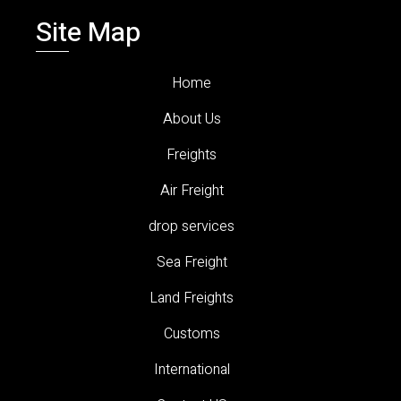
Site Map
Home
About Us
Freights
Air Freight
drop services
Sea Freight
Land Freights
Customs
International