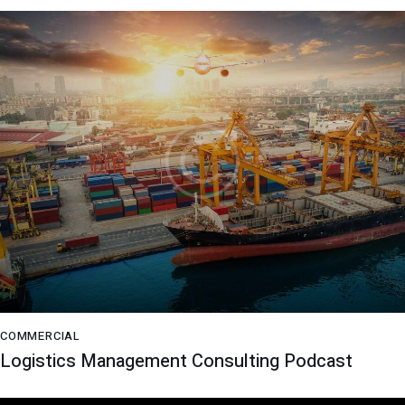
COMMERCIAL
Logistics Management Consulting Podcast