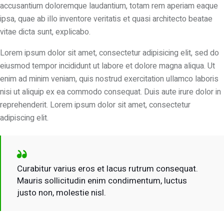
accusantium doloremque laudantium, totam rem aperiam eaque
ipsa, quae ab illo inventore veritatis et quasi architecto beatae
vitae dicta sunt, explicabo.
Lorem ipsum dolor sit amet, consectetur adipisicing elit, sed do
eiusmod tempor incididunt ut labore et dolore magna aliqua. Ut
enim ad minim veniam, quis nostrud exercitation ullamco laboris
nisi ut aliquip ex ea commodo consequat. Duis aute irure dolor in
reprehenderit. Lorem ipsum dolor sit amet, consectetur
adipiscing elit.
Curabitur varius eros et lacus rutrum consequat.
Mauris sollicitudin enim condimentum, luctus
justo non, molestie nisl.