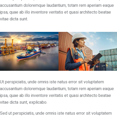
accusantium doloremque laudantium, totam rem aperiam eaque
ipsa, quae ab illo inventore veritatis et quasi architecto beatae
vitae dicta sunt.
Ut perspiciatis, unde omnis iste natus error sit voluptatem
accusantium doloremque laudantium, totam rem aperiam eaque
ipsa, quae ab illo inventore veritatis et quasi architecto beatae
vitae dicta sunt, explicabo.
Sed ut perspiciatis, unde omnis iste natus error sit voluptatem