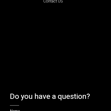
Contact US
Do you have a question?