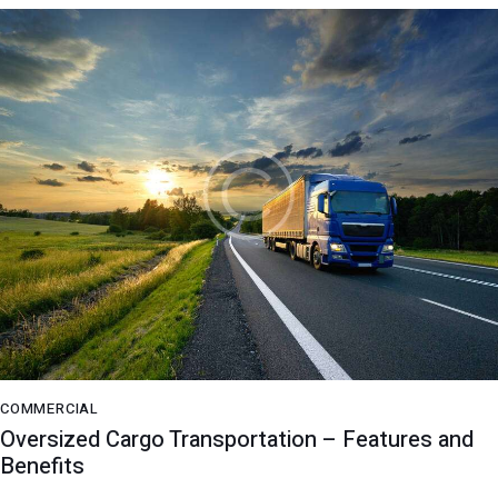
COMMERCIAL
Oversized Cargo Transportation – Features and
Benefits