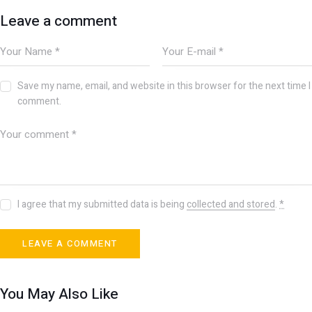
Leave a comment
Save my name, email, and website in this browser for the next time I
comment.
I agree that my submitted data is being
collected and stored
.
*
You May Also Like