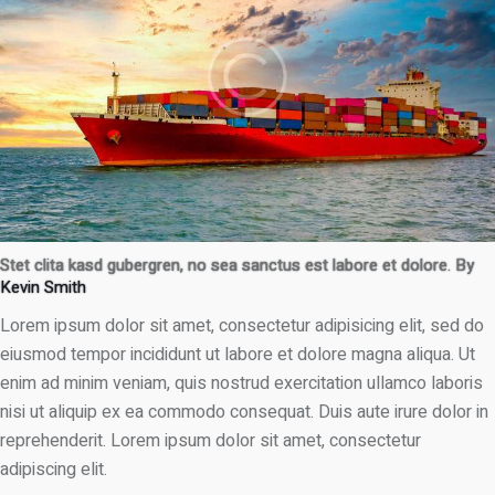
Stet clita kasd gubergren, no sea sanctus est labore et dolore. By
Kevin Smith
Lorem ipsum dolor sit amet, consectetur adipisicing elit, sed do
eiusmod tempor incididunt ut labore et dolore magna aliqua. Ut
enim ad minim veniam, quis nostrud exercitation ullamco laboris
nisi ut aliquip ex ea commodo consequat. Duis aute irure dolor in
reprehenderit. Lorem ipsum dolor sit amet, consectetur
adipiscing elit.