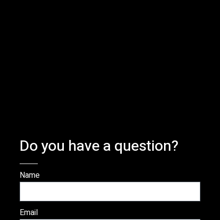
Do you have a question?
Name
Email