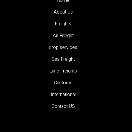
Home
About Us
Freights
Air Freight
drop services
Sea Freight
Land Freights
Customs
International
Contact US