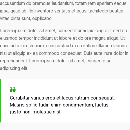
accusantium doloremque laudantium, totam rem aperiam eaque
ipsa, quae ab illo inventore veritatis et quasi architecto beatae
vitae dicta sunt, explicabo.
Lorem ipsum dolor sit amet, consectetur adipisicing elit, sed do
eiusmod tempor incididunt ut labore et dolore magna aliqua. Ut
enim ad minim veniam, quis nostrud exercitation ullamco laboris
nisi ut aliquip ex ea commodo consequat. Duis aute irure dolor in
reprehenderit. Lorem ipsum dolor sit amet, consectetur
adipiscing elit.
Curabitur varius eros et lacus rutrum consequat.
Mauris sollicitudin enim condimentum, luctus
justo non, molestie nisl.