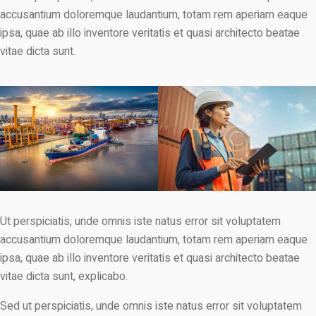
accusantium doloremque laudantium, totam rem aperiam eaque
ipsa, quae ab illo inventore veritatis et quasi architecto beatae
vitae dicta sunt.
Ut perspiciatis, unde omnis iste natus error sit voluptatem
accusantium doloremque laudantium, totam rem aperiam eaque
ipsa, quae ab illo inventore veritatis et quasi architecto beatae
vitae dicta sunt, explicabo.
Sed ut perspiciatis, unde omnis iste natus error sit voluptatem