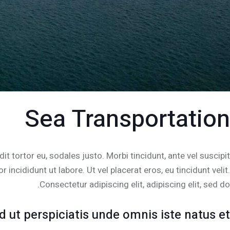
Sea Transportation
t tortor eu, sodales justo. Morbi tincidunt, ante vel suscipit
incididunt ut labore. Ut vel placerat eros, eu tincidunt velit.
Consectetur adipiscing elit, adipiscing elit, sed do.
d ut perspiciatis unde omnis iste natus et