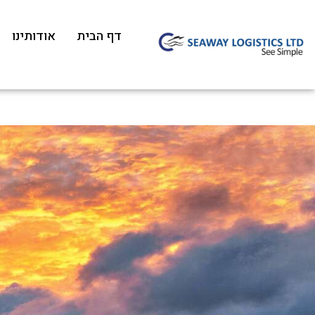
דף הבית
אודותינו