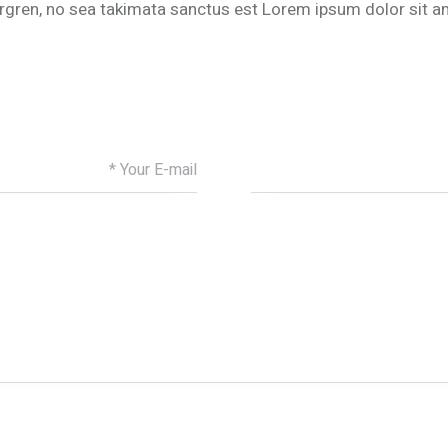
rgren, no sea takimata sanctus est Lorem ipsum dolor sit am