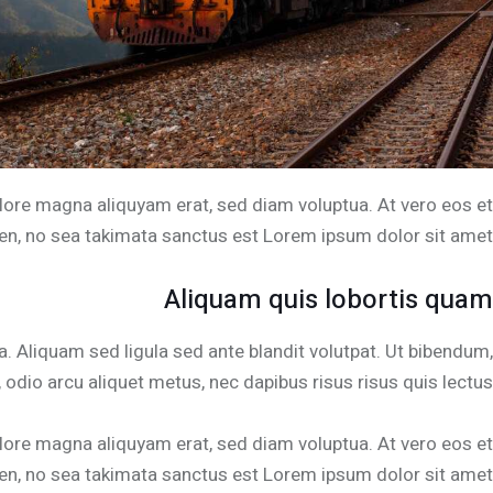
lore magna aliquyam erat, sed diam voluptua. At vero eos et
en, no sea takimata sanctus est Lorem ipsum dolor sit amet.
Aliquam quis lobortis quam
Aliquam sed ligula sed ante blandit volutpat. Ut bibendum,
, odio arcu aliquet metus, nec dapibus risus risus quis lectus.
lore magna aliquyam erat, sed diam voluptua. At vero eos et
en, no sea takimata sanctus est Lorem ipsum dolor sit amet.