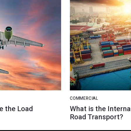
COMMERCIAL
te the Load
What is the Interna
Road Transport?