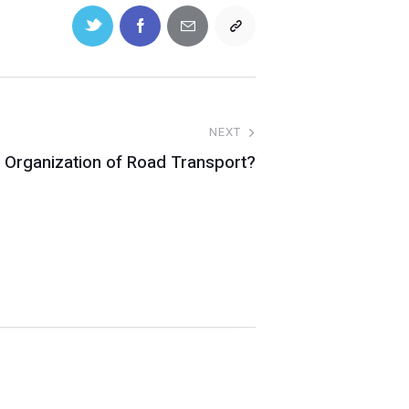
NEXT
l Organization of Road Transport?