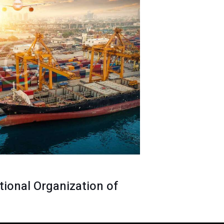
tional Organization of