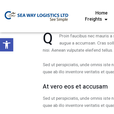
Home
Freights
Q
Proin faucibus nec mauris a 
Open toolbar
augue a accumsan. Cras solli
nisi. Aenean vulputate eleifend tellus.
Sed ut perspiciatis, unde omnis iste
quae ab illo inventore veritatis et qua
At vero eos et accusam
Sed ut perspiciatis, unde omnis iste
quae ab illo inventore veritatis et qua