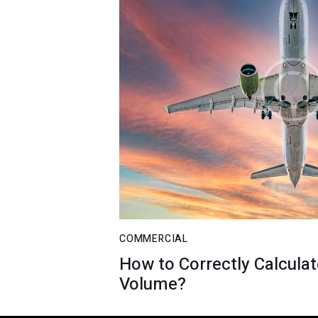
COMMERCIAL
How to Correctly Calcula
Volume?