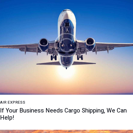
AIR EXPRESS
If Your Business Needs Cargo Shipping, We Can
Help!