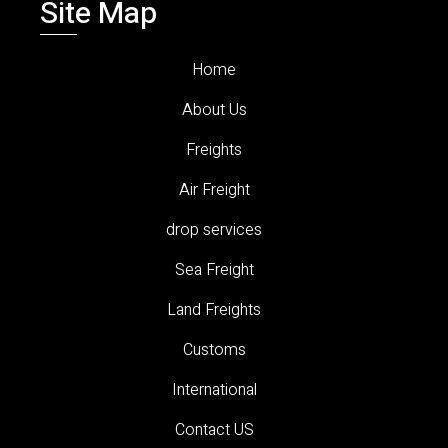
Site Map
Home
About Us
Freights
Air Freight
drop services
Sea Freight
Land Freights
Customs
International
Contact US