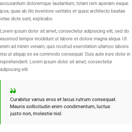
accusantium doloremque laudantium, totam rem aperiam eaque
ipsa, quae ab illo inventore veritatis et quasi architecto beatae
vitae dicta sunt, explicabo.
Lorem ipsum dolor sit amet, consectetur adipisicing elit, sed do
eiusmod tempor incididunt ut labore et dolore magna aliqua. Ut
enim ad minim veniam, quis nostrud exercitation ullamco laboris
nisi ut aliquip ex ea commodo consequat. Duis aute irure dolor in
reprehenderit. Lorem ipsum dolor sit amet, consectetur
adipiscing elit.
Curabitur varius eros et lacus rutrum consequat.
Mauris sollicitudin enim condimentum, luctus
justo non, molestie nisl.