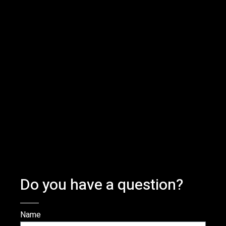
Do you have a question?
Name