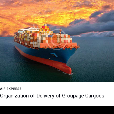
AIR EXPRESS
Organization of Delivery of Groupage Cargoes