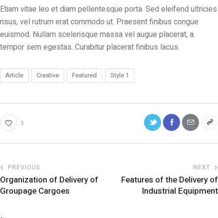
Etiam vitae leo et diam pellentesque porta. Sed eleifend ultricies
risus, vel rutrum erat commodo ut. Praesent finibus congue
euismod. Nullam scelerisque massa vel augue placerat, a
tempor sem egestas. Curabitur placerat finibus lacus.
Article
Creative
Featured
Style 1
3
PREVIOUS
NEXT
Organization of Delivery of
Features of the Delivery of
Groupage Cargoes
Industrial Equipment