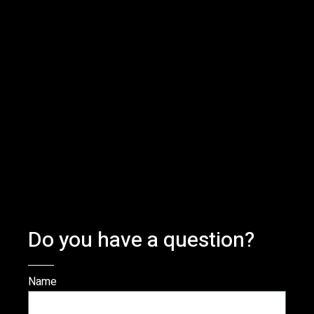
Do you have a question?
Name