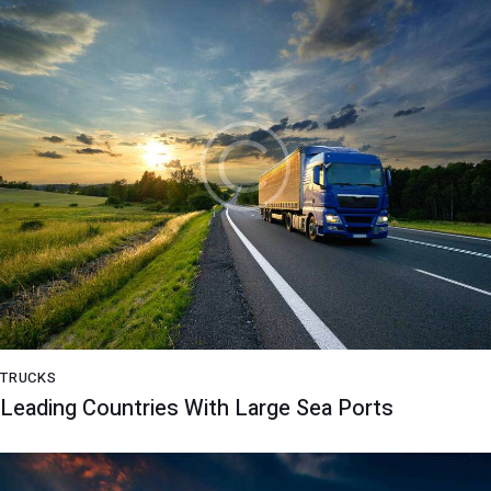
TRUCKS
Leading Countries With Large Sea Ports