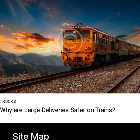
TRUCKS
Why are Large Deliveries Safer on Trains?
Site Map