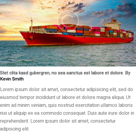
Stet clita kasd gubergren, no sea sanctus est labore et dolore. By
Kevin Smith
Lorem ipsum dolor sit amet, consectetur adipisicing elit, sed do
eiusmod tempor incididunt ut labore et dolore magna aliqua. Ut
enim ad minim veniam, quis nostrud exercitation ullamco laboris
nisi ut aliquip ex ea commodo consequat. Duis aute irure dolor in
reprehenderit. Lorem ipsum dolor sit amet, consectetur
adipiscing elit.