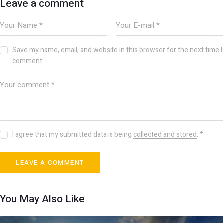
Leave a comment
Save my name, email, and website in this browser for the next time I
comment.
I agree that my submitted data is being
collected and stored
.
*
You May Also Like