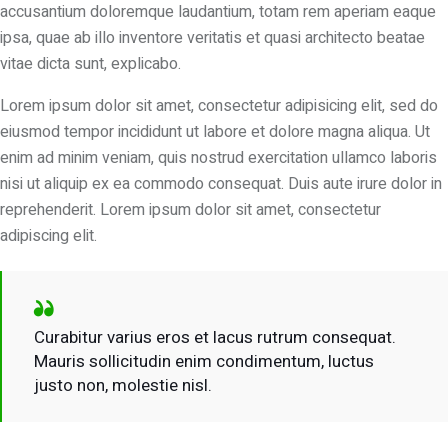
accusantium doloremque laudantium, totam rem aperiam eaque
ipsa, quae ab illo inventore veritatis et quasi architecto beatae
vitae dicta sunt, explicabo.
Lorem ipsum dolor sit amet, consectetur adipisicing elit, sed do
eiusmod tempor incididunt ut labore et dolore magna aliqua. Ut
enim ad minim veniam, quis nostrud exercitation ullamco laboris
nisi ut aliquip ex ea commodo consequat. Duis aute irure dolor in
reprehenderit. Lorem ipsum dolor sit amet, consectetur
adipiscing elit.
Curabitur varius eros et lacus rutrum consequat.
Mauris sollicitudin enim condimentum, luctus
justo non, molestie nisl.