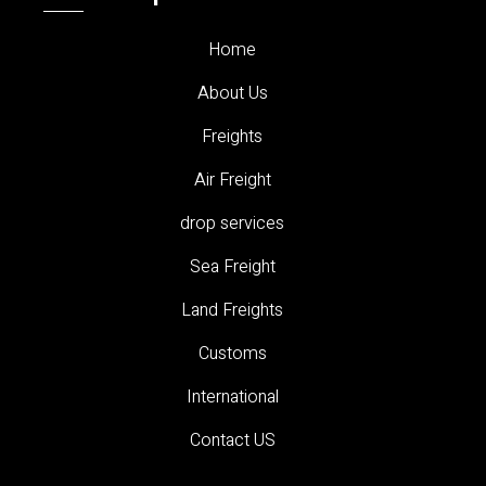
Home
About Us
Freights
Air Freight
drop services
Sea Freight
Land Freights
Customs
International
Contact US