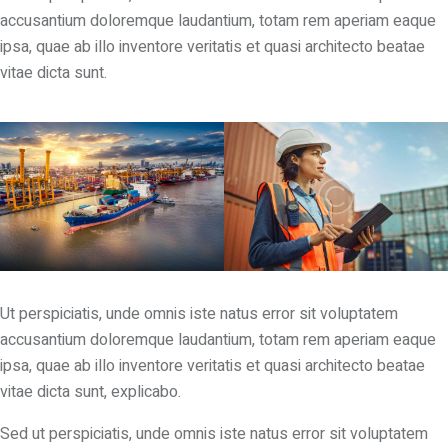
accusantium doloremque laudantium, totam rem aperiam eaque
ipsa, quae ab illo inventore veritatis et quasi architecto beatae
vitae dicta sunt.
Ut perspiciatis, unde omnis iste natus error sit voluptatem
accusantium doloremque laudantium, totam rem aperiam eaque
ipsa, quae ab illo inventore veritatis et quasi architecto beatae
vitae dicta sunt, explicabo.
Sed ut perspiciatis, unde omnis iste natus error sit voluptatem